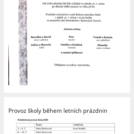
Provoz školy během letních prázdnin