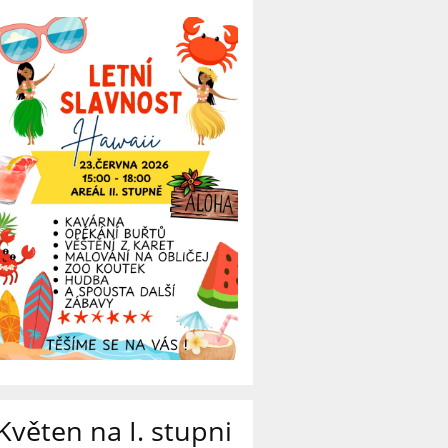
Květen na I. stupni